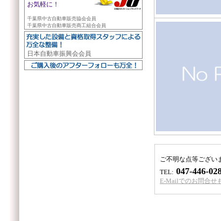
お気軽に！
千葉県中古自動車販売協会会員
千葉県中古自動車販売商工組合会員
日本自動車振興会会員
ご不明な点等ござい
047-446-02
TEL:
E-Mailでのお問合