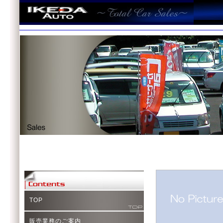
TOP
販売業務のご案内